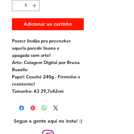
Adicionar ao carrinho
Poster lindão pra preencher
aquela parede lisona e
apagada com arte!
Arte: Colagem Digital por Bruna
Buzollo
Papel: Couché 240g - Firminho e
resistente!
Tamanho: A3 29,7x42cm
Segue a gente aqui no insta! :)