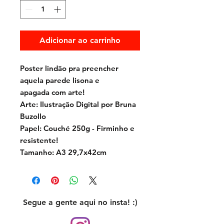
Adicionar ao carrinho
Poster lindão pra preencher
aquela parede lisona e
apagada com arte!
Arte: Ilustração Digital por Bruna
Buzollo
Papel: Couché 250g - Firminho e
resistente!
Tamanho: A3 29,7x42cm
Segue a gente aqui no insta! :)