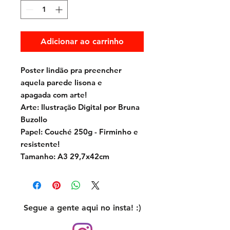
Adicionar ao carrinho
Poster lindão pra preencher
aquela parede lisona e
apagada com arte!
Arte: Ilustração Digital por Bruna
Buzollo
Papel: Couché 250g - Firminho e
resistente!
Tamanho: A3 29,7x42cm
Segue a gente aqui no insta! :)